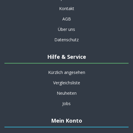
Kontakt
AGB
Über uns
Datenschutz
Hilfe & Service
Kürzlich angesehen
Vergleichsliste
Neuheiten
Jobs
Mein Konto