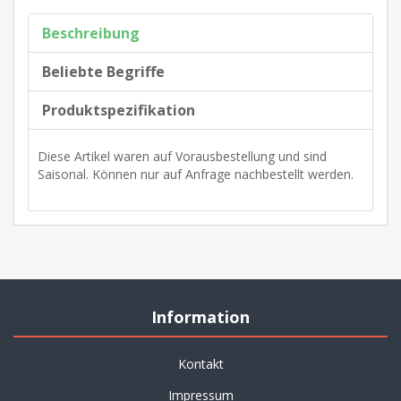
Beschreibung
Beliebte Begriffe
Produktspezifikation
Diese Artikel waren auf Vorausbestellung und sind
Saisonal. Können nur auf Anfrage nachbestellt werden.
Information
Kontakt
Impressum