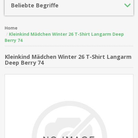
Beliebte Begriffe
Home
Kleinkind Mädchen Winter 26 T-Shirt Langarm Deep
Berry 74
Kleinkind Mädchen Winter 26 T-Shirt Langarm
Deep Berry 74