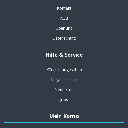
Kontakt
AGB
Über uns
Datenschutz
Hilfe & Service
Kürzlich angesehen
Vergleichsliste
Neuheiten
Jobs
Mein Konto