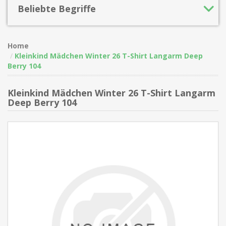
Beliebte Begriffe
Home
Kleinkind Mädchen Winter 26 T-Shirt Langarm Deep
Berry 104
Kleinkind Mädchen Winter 26 T-Shirt Langarm
Deep Berry 104