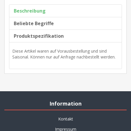
Beschreibung
Beliebte Begriffe
Produktspezifikation
Diese Artikel waren auf Vorausbestellung und sind
Saisonal. Können nur auf Anfrage nachbestellt werden.
Information
Kontakt
Impressum