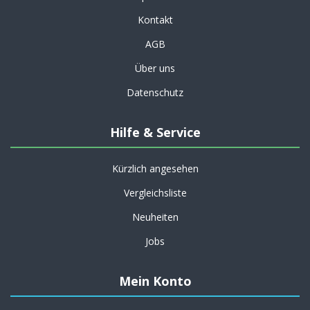
Kontakt
AGB
Über uns
Datenschutz
Hilfe & Service
Kürzlich angesehen
Vergleichsliste
Neuheiten
Jobs
Mein Konto