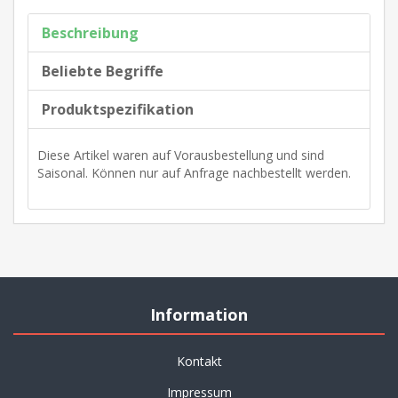
Beschreibung
Beliebte Begriffe
Produktspezifikation
Diese Artikel waren auf Vorausbestellung und sind
Saisonal. Können nur auf Anfrage nachbestellt werden.
Information
Kontakt
Impressum