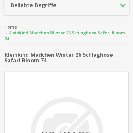
Beliebte Begriffe
Home
Kleinkind Mädchen Winter 26 Schlaghose Safari Bloom
74
Kleinkind Mädchen Winter 26 Schlaghose
Safari Bloom 74