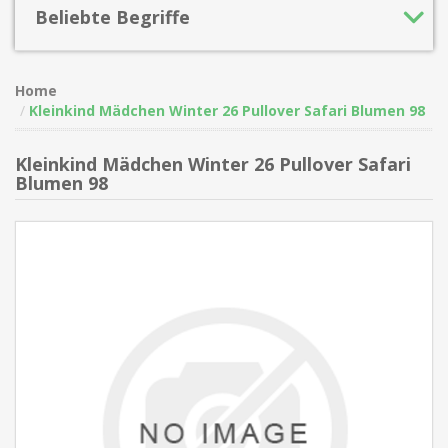
Beliebte Begriffe
Home
Kleinkind Mädchen Winter 26 Pullover Safari Blumen 98
Kleinkind Mädchen Winter 26 Pullover Safari
Blumen 98