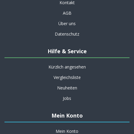
Kontakt
AGB
Über uns
Datenschutz
Hilfe & Service
Kürzlich angesehen
Vergleichsliste
Neuheiten
Jobs
Mein Konto
Mein Konto