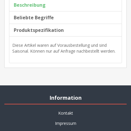
Beschreibung
Beliebte Begriffe
Produktspezifikation
Diese Artikel waren auf Vorausbestellung und sind
Saisonal. Können nur auf Anfrage nachbestellt werden.
Information
Kontakt
Impressum