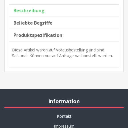
Beschreibung
Beliebte Begriffe
Produktspezifikation
Diese Artikel waren auf Vorausbestellung und sind
Saisonal. Können nur auf Anfrage nachbestellt werden.
Information
Kontakt
Impressum