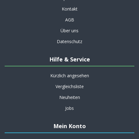
Kontakt
AGB
Über uns
Datenschutz
Hilfe & Service
Kürzlich angesehen
Vergleichsliste
Neuheiten
Jobs
Mein Konto