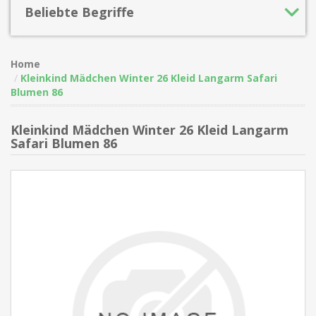
Beliebte Begriffe
Home
Kleinkind Mädchen Winter 26 Kleid Langarm Safari
Blumen 86
Kleinkind Mädchen Winter 26 Kleid Langarm
Safari Blumen 86