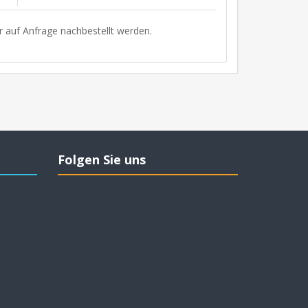
r auf Anfrage nachbestellt werden.
Folgen Sie uns