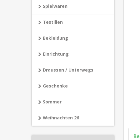
Spielwaren
Textilien
Bekleidung
Einrichtung
Draussen / Unterwegs
Geschenke
Sommer
Weihnachten 26
Be