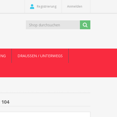
Registrierung
Anmelden
UNG
DRAUSSEN / UNTERWEGS
 104