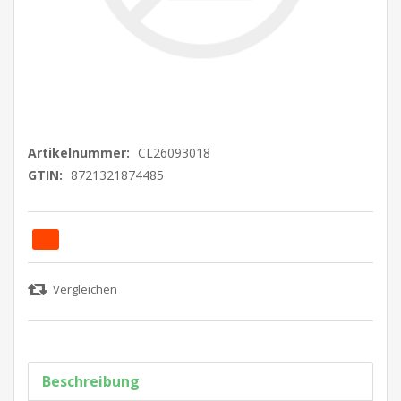
Artikelnummer:
CL26093018
GTIN:
8721321874485
Beschreibung