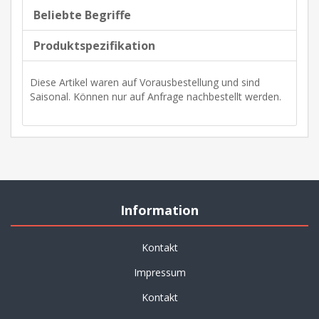
Beliebte Begriffe
Produktspezifikation
Diese Artikel waren auf Vorausbestellung und sind
Saisonal. Können nur auf Anfrage nachbestellt werden.
Information
Kontakt
Impressum
Kontakt