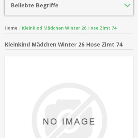
Beliebte Begriffe
Home
Kleinkind Mädchen Winter 26 Hose Zimt 74
Kleinkind Mädchen Winter 26 Hose Zimt 74