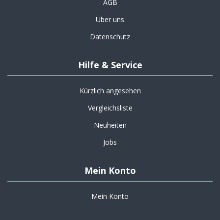
AGB
Über uns
Datenschutz
Hilfe & Service
Kürzlich angesehen
Vergleichsliste
Neuheiten
Jobs
Mein Konto
Mein Konto