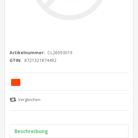
Artikelnummer:
CL26093019
GTIN:
8721321874492
Beschreibung