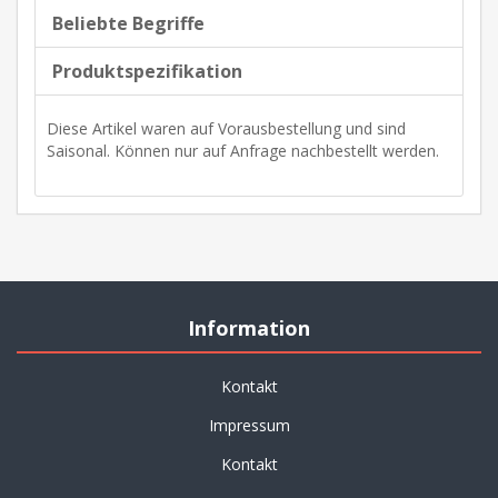
Beliebte Begriffe
Produktspezifikation
Diese Artikel waren auf Vorausbestellung und sind
Saisonal. Können nur auf Anfrage nachbestellt werden.
Information
Kontakt
Impressum
Kontakt