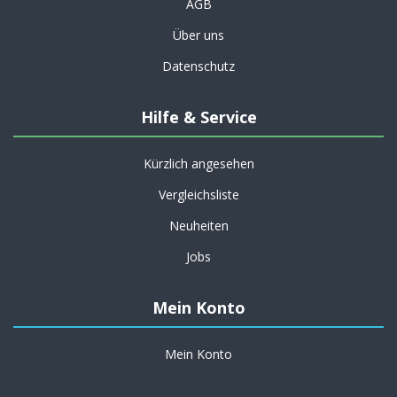
AGB
Über uns
Datenschutz
Hilfe & Service
Kürzlich angesehen
Vergleichsliste
Neuheiten
Jobs
Mein Konto
Mein Konto