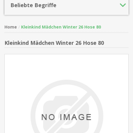
Beliebte Begriffe
Home
Kleinkind Mädchen Winter 26 Hose 80
Kleinkind Mädchen Winter 26 Hose 80