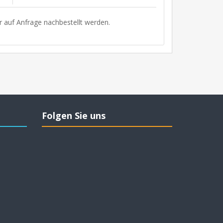
r auf Anfrage nachbestellt werden.
Folgen Sie uns