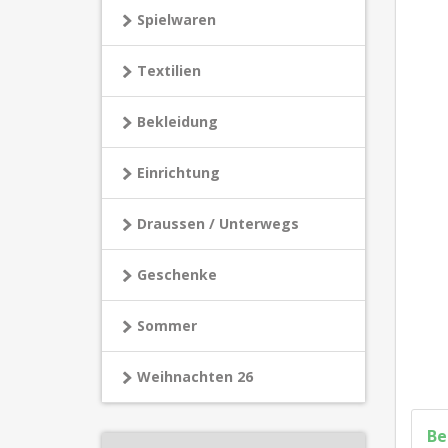
Spielwaren
Textilien
Bekleidung
Einrichtung
Draussen / Unterwegs
Geschenke
Sommer
Weihnachten 26
Be