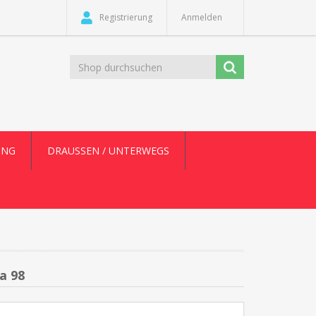
Registrierung
Anmelden
UNG
DRAUSSEN / UNTERWEGS
a 98