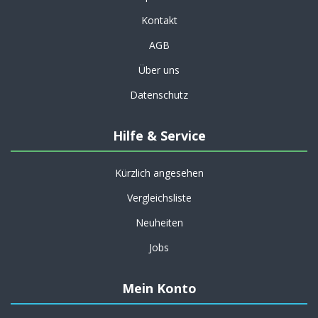
Kontakt
AGB
Über uns
Datenschutz
Hilfe & Service
Kürzlich angesehen
Vergleichsliste
Neuheiten
Jobs
Mein Konto