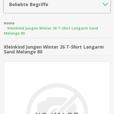
Beliebte Begriffe
Home
Kleinkind Jungen Winter 26 T-Shirt Langarm Sand
Melange 80
Kleinkind Jungen Winter 26 T-Shirt Langarm
Sand Melange 80