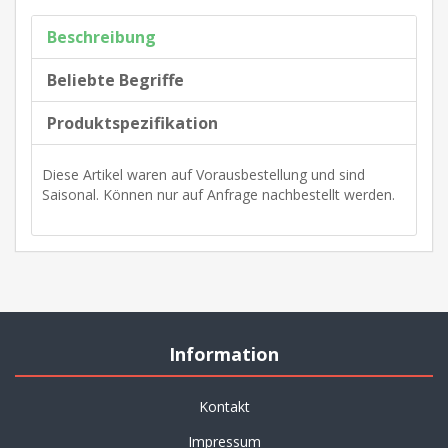
Beschreibung
Beliebte Begriffe
Produktspezifikation
Diese Artikel waren auf Vorausbestellung und sind
Saisonal. Können nur auf Anfrage nachbestellt werden.
Information
Kontakt
Impressum