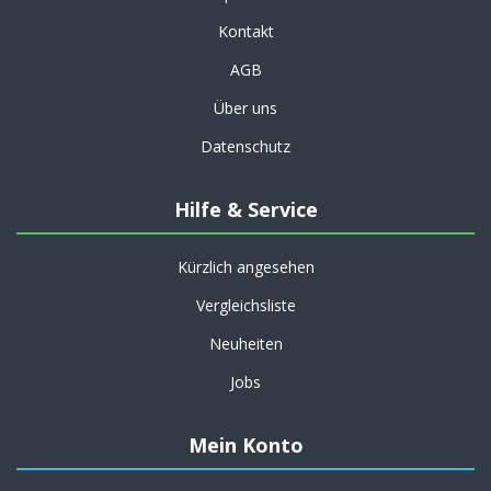
Kontakt
AGB
Über uns
Datenschutz
Hilfe & Service
Kürzlich angesehen
Vergleichsliste
Neuheiten
Jobs
Mein Konto