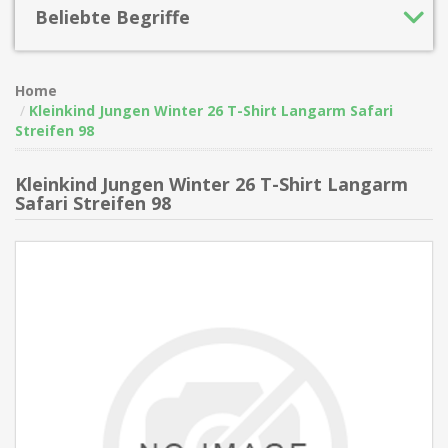
Beliebte Begriffe
Home
Kleinkind Jungen Winter 26 T-Shirt Langarm Safari
Streifen 98
Kleinkind Jungen Winter 26 T-Shirt Langarm
Safari Streifen 98