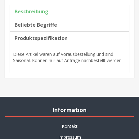
Beschreibung
Beliebte Begriffe
Produktspezifikation
Diese Artikel waren auf Vorausbestellung und sind
Saisonal. Können nur auf Anfrage nachbestellt werden.
Information
Kontakt
Impressum