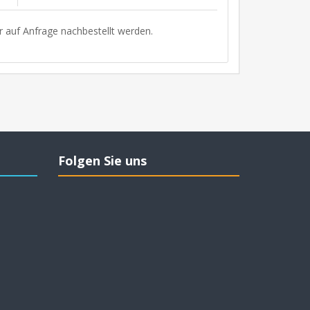
r auf Anfrage nachbestellt werden.
Folgen Sie uns