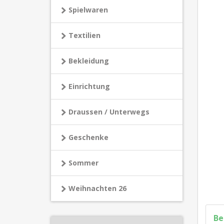
Spielwaren
Textilien
Bekleidung
Einrichtung
Draussen / Unterwegs
Geschenke
Sommer
Weihnachten 26
Be