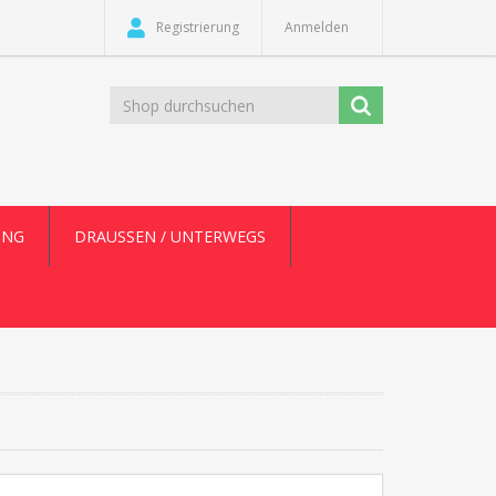
Registrierung
Anmelden
UNG
DRAUSSEN / UNTERWEGS