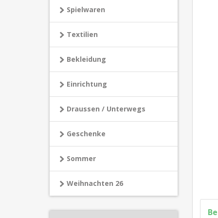
Spielwaren
Textilien
Bekleidung
Einrichtung
Draussen / Unterwegs
Geschenke
Sommer
Weihnachten 26
Be