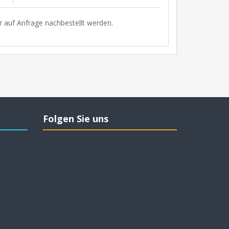
r auf Anfrage nachbestellt werden.
Folgen Sie uns