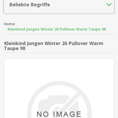
Beliebte Begriffe
Home
Kleinkind Jungen Winter 26 Pullover Warm Taupe 98
Kleinkind Jungen Winter 26 Pullover Warm
Taupe 98