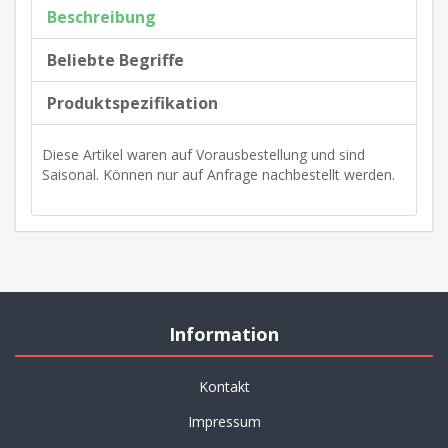
Beschreibung
Beliebte Begriffe
Produktspezifikation
Diese Artikel waren auf Vorausbestellung und sind
Saisonal. Können nur auf Anfrage nachbestellt werden.
Information
Kontakt
Impressum