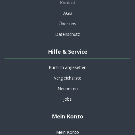
Kontakt
AGB
Über uns
Datenschutz
Hilfe & Service
Kürzlich angesehen
Vergleichsliste
Neuheiten
Jobs
Mein Konto
Mein Konto