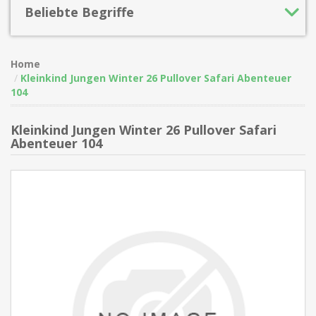
Beliebte Begriffe
Home
Kleinkind Jungen Winter 26 Pullover Safari Abenteuer
104
Kleinkind Jungen Winter 26 Pullover Safari
Abenteuer 104