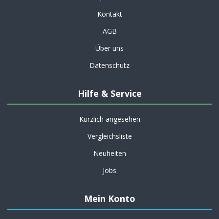
Kontakt
AGB
Über uns
Datenschutz
Hilfe & Service
Kürzlich angesehen
Vergleichsliste
Neuheiten
Jobs
Mein Konto