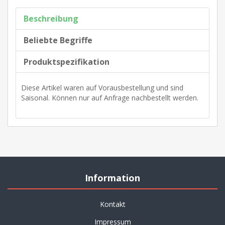
Beschreibung
Beliebte Begriffe
Produktspezifikation
Diese Artikel waren auf Vorausbestellung und sind
Saisonal. Können nur auf Anfrage nachbestellt werden.
Information
Kontakt
Impressum