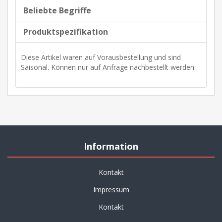
Beliebte Begriffe
Produktspezifikation
Diese Artikel waren auf Vorausbestellung und sind
Saisonal. Können nur auf Anfrage nachbestellt werden.
Information
Kontakt
Impressum
Kontakt