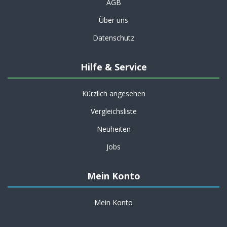
AGB
Über uns
Datenschutz
Hilfe & Service
Kürzlich angesehen
Vergleichsliste
Neuheiten
Jobs
Mein Konto
Mein Konto