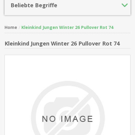
Beliebte Begriffe
Home
Kleinkind Jungen Winter 26 Pullover Rot 74
Kleinkind Jungen Winter 26 Pullover Rot 74