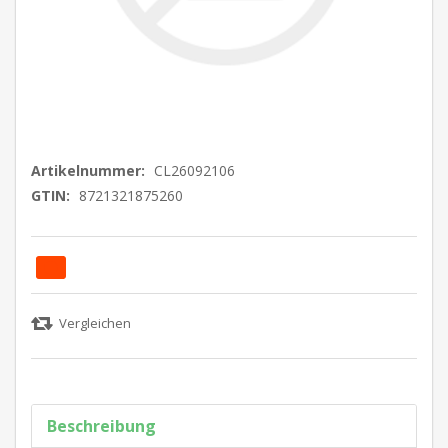
Artikelnummer:
CL26092106
GTIN:
8721321875260
Beschreibung