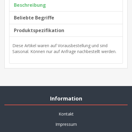
Beschreibung
Beliebte Begriffe
Produktspezifikation
Diese Artikel waren auf Vorausbestellung und sind
Saisonal. Können nur auf Anfrage nachbestellt werden.
Information
Kontakt
Impressum