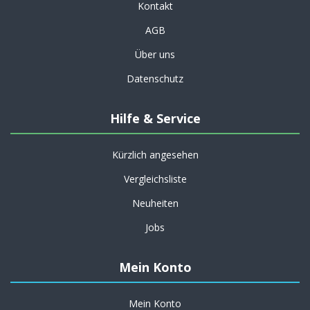
Kontakt
AGB
Über uns
Datenschutz
Hilfe & Service
Kürzlich angesehen
Vergleichsliste
Neuheiten
Jobs
Mein Konto
Mein Konto