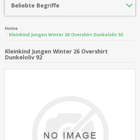
Beliebte Begriffe
Home
Kleinkind Jungen Winter 26 Overshirt Dunkeloliv 92
Kleinkind Jungen Winter 26 Overshirt
Dunkeloliv 92