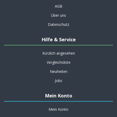
AGB
Über uns
Datenschutz
Hilfe & Service
Kürzlich angesehen
Vergleichsliste
Neuheiten
Jobs
Mein Konto
Mein Konto