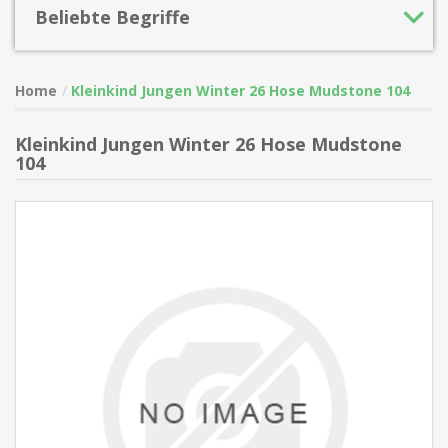
Beliebte Begriffe
Home
Kleinkind Jungen Winter 26 Hose Mudstone 104
Kleinkind Jungen Winter 26 Hose Mudstone
104