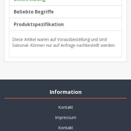
Beliebte Begriffe
Produktspezifikation
Diese Artikel waren auf Vorausbestellung und sind
Saisonal. Können nur auf Anfrage nachbestellt werden.
Information
Kontakt
Impressum
Kontakt