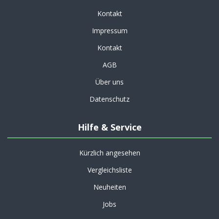
Kontakt
Impressum
Kontakt
AGB
Über uns
Datenschutz
Hilfe & Service
Kürzlich angesehen
Vergleichsliste
Neuheiten
Jobs