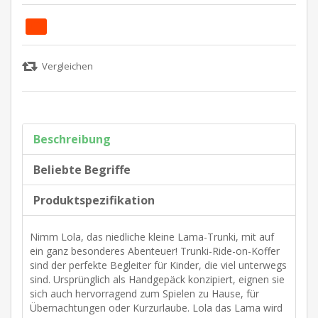
Beschreibung
Beliebte Begriffe
Produktspezifikation
Nimm Lola, das niedliche kleine Lama-Trunki, mit auf
ein ganz besonderes Abenteuer! Trunki-Ride-on-Koffer
sind der perfekte Begleiter für Kinder, die viel unterwegs
sind. Ursprünglich als Handgepäck konzipiert, eignen sie
sich auch hervorragend zum Spielen zu Hause, für
Übernachtungen oder Kurzurlaube. Lola das Lama wird