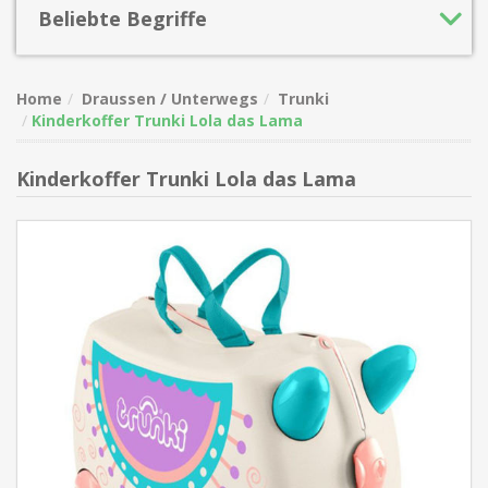
Beliebte Begriffe
Home
Draussen / Unterwegs
Trunki
Kinderkoffer Trunki Lola das Lama
Kinderkoffer Trunki Lola das Lama