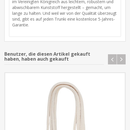
im Vereinigten Königreich aus leichtem, robustem und
abwischbarem Kunststoff hergestellt – gemacht, um
lange zu halten. Und weil wir von der Qualität überzeugt
sind, gibt es auf jeden Trunki eine kostenlose 5-Jahres-
Garantie.
Benutzer, die diesen Artikel gekauft
haben, haben auch gekauft