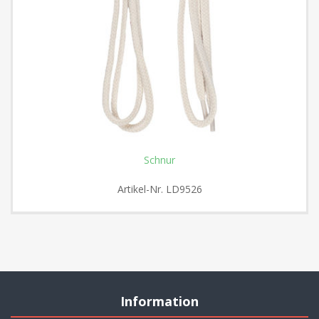
Schnur
Artikel-Nr.
LD9526
Information