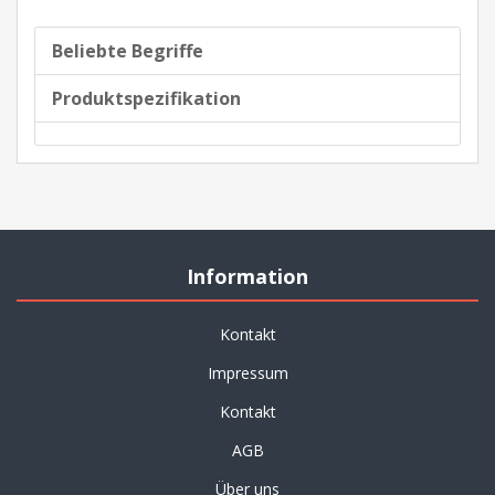
Beliebte Begriffe
Produktspezifikation
Information
Kontakt
Impressum
Kontakt
AGB
Über uns