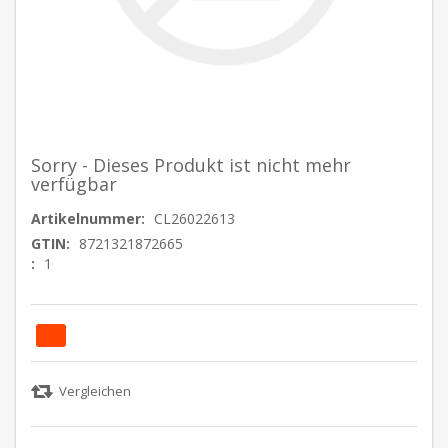
Sorry - Dieses Produkt ist nicht mehr
verfügbar
Artikelnummer:
CL26022613
GTIN:
8721321872665
:
1