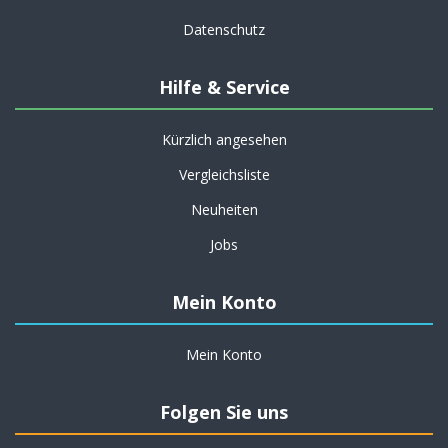
Datenschutz
Hilfe & Service
Kürzlich angesehen
Vergleichsliste
Neuheiten
Jobs
Mein Konto
Mein Konto
Folgen Sie uns