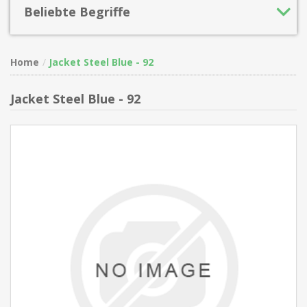
Beliebte Begriffe
Home
Jacket Steel Blue - 92
Jacket Steel Blue - 92