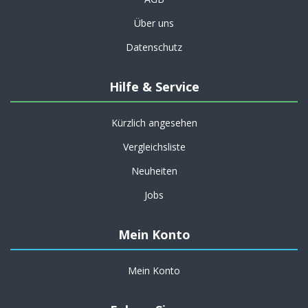
Über uns
Datenschutz
Hilfe & Service
Kürzlich angesehen
Vergleichsliste
Neuheiten
Jobs
Mein Konto
Mein Konto