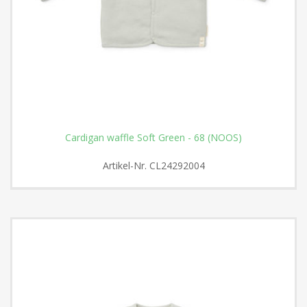
Cardigan waffle Soft Green - 68 (NOOS)
Artikel-Nr.
CL24292004