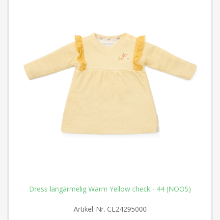
Dress langärmelig Warm Yellow check - 44 (NOOS)
Artikel-Nr.
CL24295000