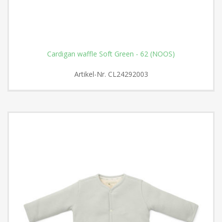
Cardigan waffle Soft Green - 62 (NOOS)
Artikel-Nr.
CL24292003