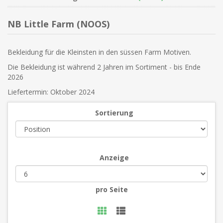
NB Little Farm (NOOS)
Bekleidung für die Kleinsten in den süssen Farm Motiven.
Die Bekleidung ist während 2 Jahren im Sortiment - bis Ende
2026
Liefertermin: Oktober 2024
Sortierung
Anzeige
pro Seite