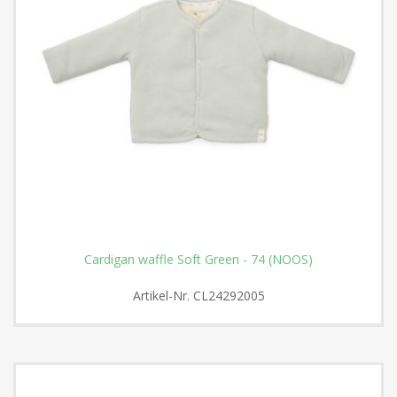
Cardigan waffle Soft Green - 74 (NOOS)
Artikel-Nr.
CL24292005