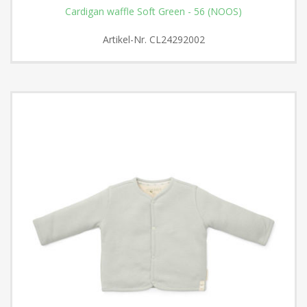
Cardigan waffle Soft Green - 56 (NOOS)
Artikel-Nr.
CL24292002