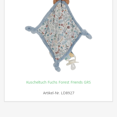
Kuscheltuch Fuchs Forest Friends GRS
Artikel-Nr.
LD8927