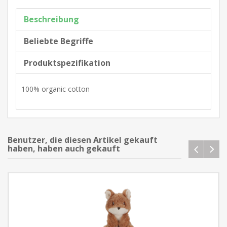
Beschreibung
Beliebte Begriffe
Produktspezifikation
100% organic cotton
Benutzer, die diesen Artikel gekauft
haben, haben auch gekauft