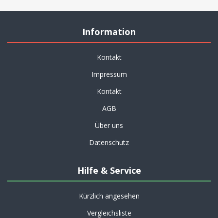
Information
Kontakt
Impressum
Kontakt
AGB
Über uns
Datenschutz
Hilfe & Service
Kürzlich angesehen
Vergleichsliste