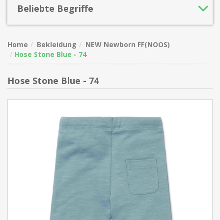
Beliebte Begriffe
Home
Bekleidung
NEW Newborn FF(NOOS)
Hose Stone Blue - 74
Hose Stone Blue - 74