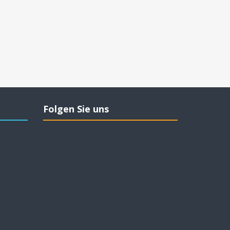
Folgen Sie uns