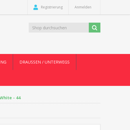
Registrierung
Anmelden
UNG
DRAUSSEN / UNTERWEGS
White - 44