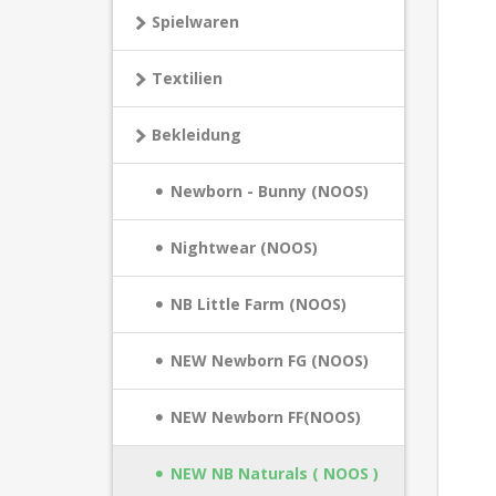
Spielwaren
Textilien
Bekleidung
Newborn - Bunny (NOOS)
Nightwear (NOOS)
NB Little Farm (NOOS)
NEW Newborn FG (NOOS)
NEW Newborn FF(NOOS)
NEW NB Naturals ( NOOS )