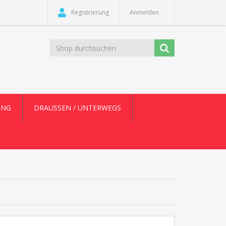
Registrierung
Anmelden
UNG
DRAUSSEN / UNTERWEGS