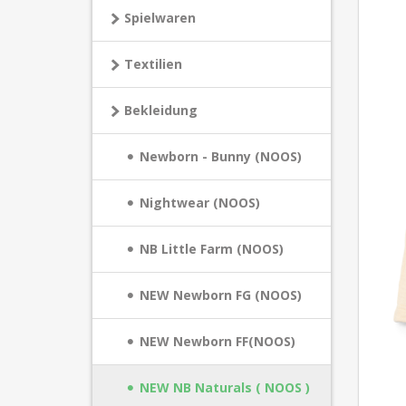
Spielwaren
Textilien
Bekleidung
Newborn - Bunny (NOOS)
Nightwear (NOOS)
NB Little Farm (NOOS)
NEW Newborn FG (NOOS)
NEW Newborn FF(NOOS)
NEW NB Naturals ( NOOS )