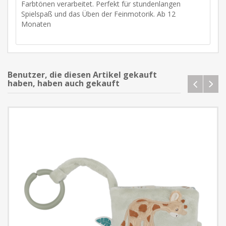
Farbtönen verarbeitet. Perfekt für stundenlangen
Spielspaß und das Üben der Feinmotorik. Ab 12
Monaten
Benutzer, die diesen Artikel gekauft
haben, haben auch gekauft