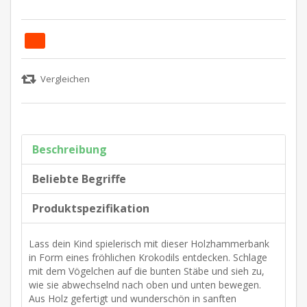
Beschreibung
Beliebte Begriffe
Produktspezifikation
Lass dein Kind spielerisch mit dieser Holzhammerbank
in Form eines fröhlichen Krokodils entdecken. Schlage
mit dem Vögelchen auf die bunten Stäbe und sieh zu,
wie sie abwechselnd nach oben und unten bewegen.
Aus Holz gefertigt und wunderschön in sanften