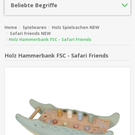
Beliebte Begriffe
Home
Spielwaren
Holz Spielsachen NEW
Safari Friends NEW
Holz Hammerbank FSC - Safari Friends
Holz Hammerbank FSC - Safari Friends