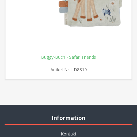
Buggy-Buch - Safari Friends
Artikel-Nr.
LD8319
Information
Kontakt