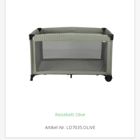
Reisebett Olive
Artikel-Nr.
LD7035.OLIVE