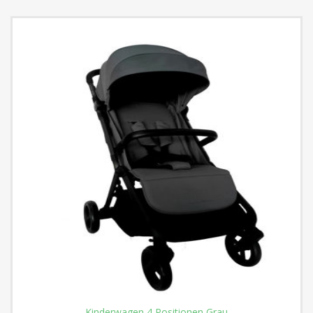
Kinderwagen 4 Positionen Grau