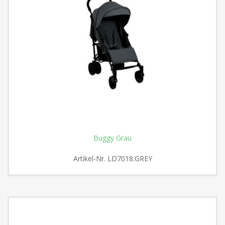
Buggy Grau
Artikel-Nr.
LD7018.GREY