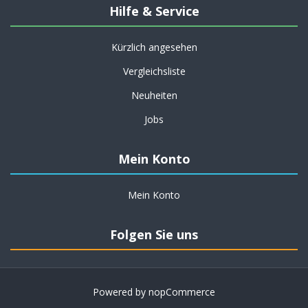
Hilfe & Service
Kürzlich angesehen
Vergleichsliste
Neuheiten
Jobs
Mein Konto
Mein Konto
Folgen Sie uns
Powered by
nopCommerce