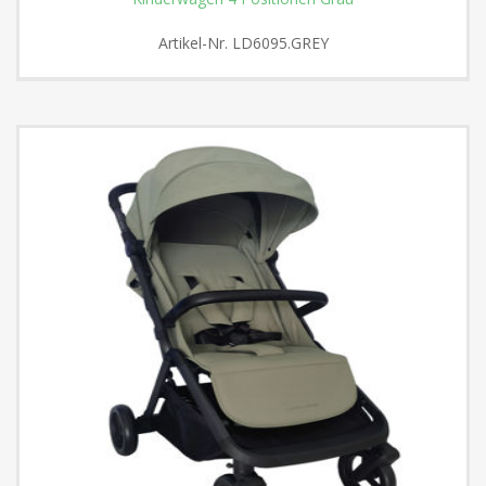
Artikel-Nr.
LD6095.GREY