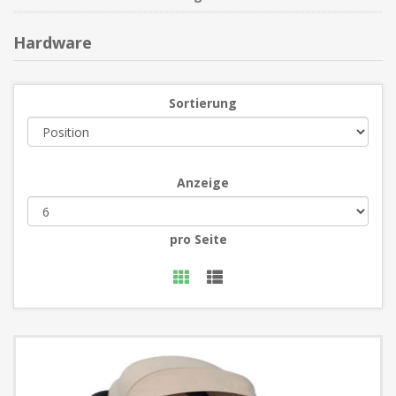
Hardware
Sortierung
Anzeige
pro Seite