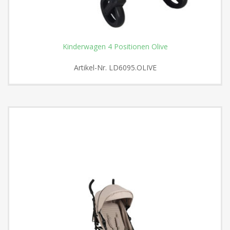
Kinderwagen 4 Positionen Olive
Artikel-Nr.
LD6095.OLIVE