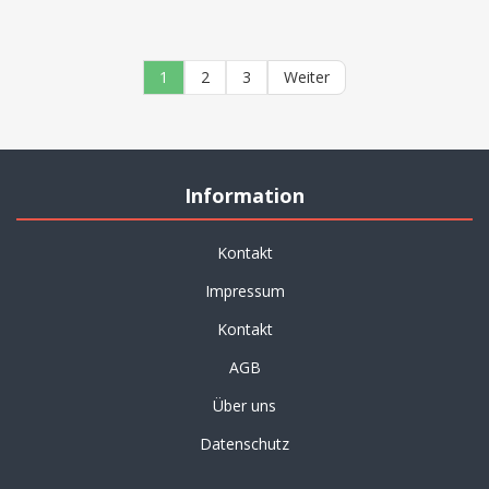
1
2
3
Weiter
Information
Kontakt
Impressum
Kontakt
AGB
Über uns
Datenschutz