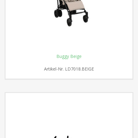
Buggy Beige
Artikel-Nr.
LD7018.BEIGE