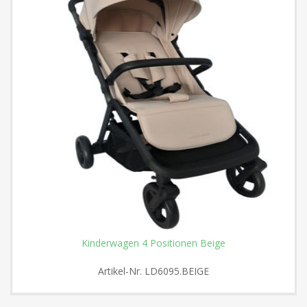
Kinderwagen 4 Positionen Beige
Artikel-Nr.
LD6095.BEIGE