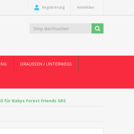
Registrierung
Anmelden
UNG
DRAUSSEN / UNTERWEGS
ll für Babys Forest Friends GRS