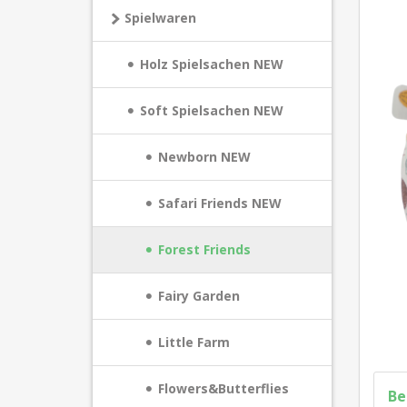
Spielwaren
Holz Spielsachen NEW
Soft Spielsachen NEW
Newborn NEW
Safari Friends NEW
Forest Friends
Fairy Garden
Little Farm
Flowers&Butterflies
Be