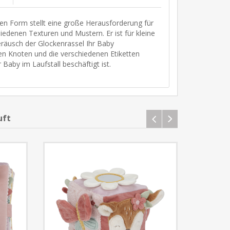
nten Form stellt eine große Herausforderung für
hiedenen Texturen und Mustern. Er ist für kleine
eräusch der Glockenrassel Ihr Baby
en Knoten und die verschiedenen Etiketten
 Baby im Laufstall beschäftigt ist.
uft