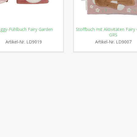
ggy-Fühlbuch Fairy Garden
Stoffbuch mit Aktivitäten Fairy
GRS
Artikel-Nr.
LD9019
Artikel-Nr.
LD9007