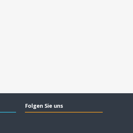
Folgen Sie uns