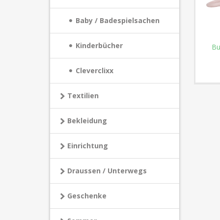
Baby / Badespielsachen
Kinderbücher
Bu
Cleverclixx
Textilien
Bekleidung
Einrichtung
Draussen / Unterwegs
Geschenke