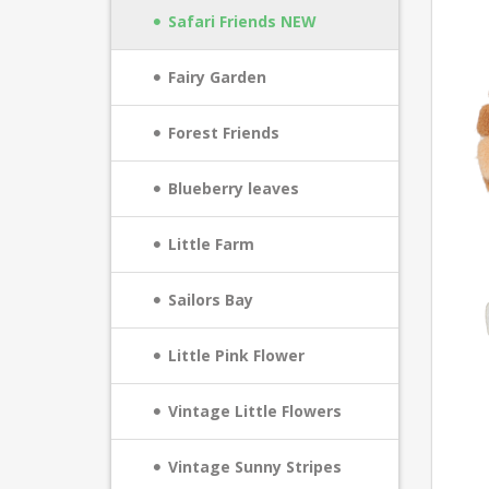
Safari Friends NEW
Fairy Garden
Forest Friends
Blueberry leaves
Little Farm
Sailors Bay
Little Pink Flower
Vintage Little Flowers
Vintage Sunny Stripes