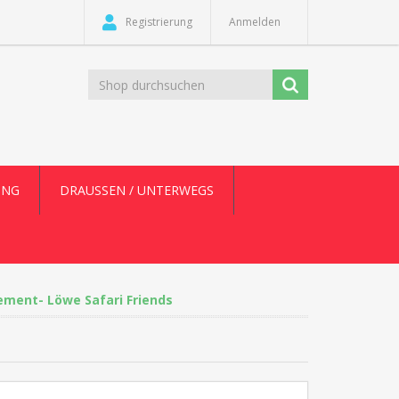
Registrierung
Anmelden
UNG
DRAUSSEN / UNTERWEGS
ement- Löwe Safari Friends