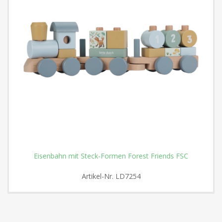
Eisenbahn mit Steck-Formen Forest Friends FSC
Artikel-Nr.
LD7254