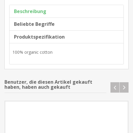
Beschreibung
Beliebte Begriffe
Produktspezifikation
100% organic cotton
Benutzer, die diesen Artikel gekauft
haben, haben auch gekauft