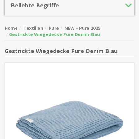
Beliebte Begriffe
Home
Textilien
Pure
NEW - Pure 2025
Gestrickte Wiegedecke Pure Denim Blau
Gestrickte Wiegedecke Pure Denim Blau