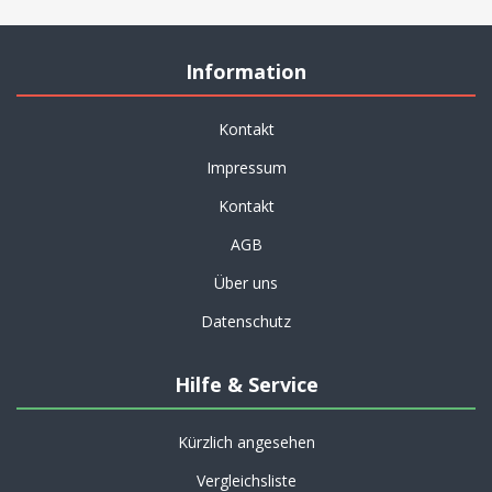
Information
Kontakt
Impressum
Kontakt
AGB
Über uns
Datenschutz
Hilfe & Service
Kürzlich angesehen
Vergleichsliste