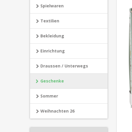
Spielwaren
Textilien
Bekleidung
Einrichtung
Draussen / Unterwegs
Geschenke
Sommer
Weihnachten 26