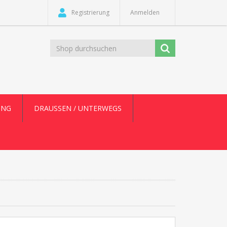
Registrierung
Anmelden
UNG
DRAUSSEN / UNTERWEGS