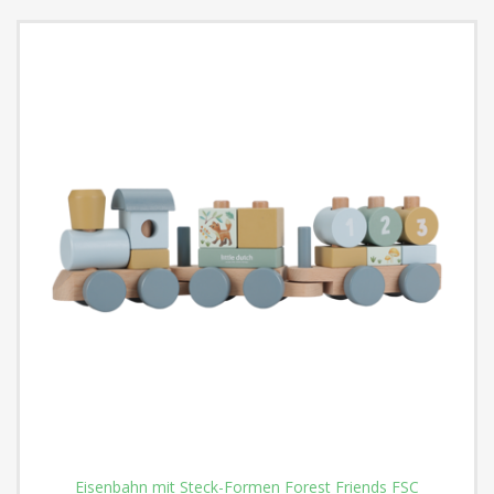
Eisenbahn mit Steck-Formen Forest Friends FSC