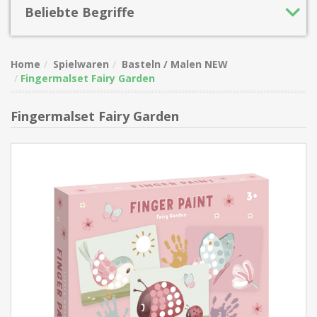
Beliebte Begriffe
Home
Spielwaren
Basteln / Malen NEW
Fingermalset Fairy Garden
Fingermalset Fairy Garden