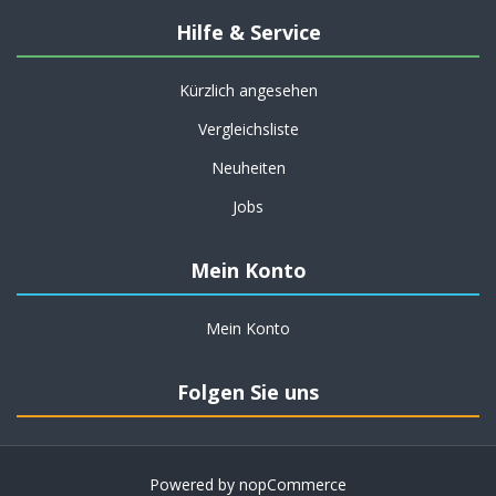
Hilfe & Service
Kürzlich angesehen
Vergleichsliste
Neuheiten
Jobs
Mein Konto
Mein Konto
Folgen Sie uns
Powered by
nopCommerce