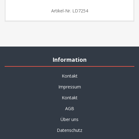
Artikel-Nr.
LD7254
Information
Kontakt
Impressum
Kontakt
AGB
Über uns
Datenschutz