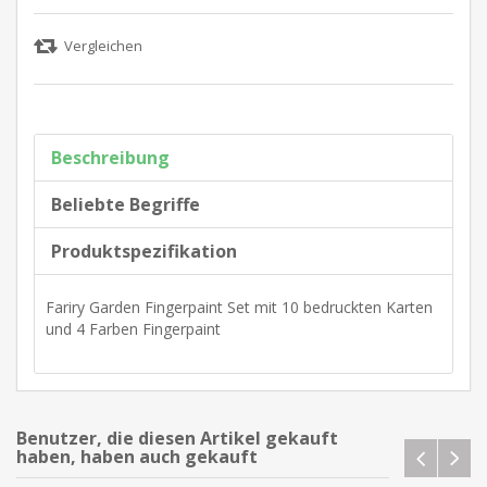
Beschreibung
Beliebte Begriffe
Produktspezifikation
Fariry Garden Fingerpaint Set mit 10 bedruckten Karten
und 4 Farben Fingerpaint
Benutzer, die diesen Artikel gekauft
haben, haben auch gekauft