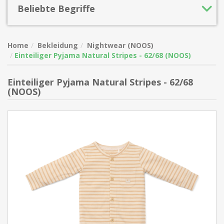
Beliebte Begriffe
Home
Bekleidung
Nightwear (NOOS)
Einteiliger Pyjama Natural Stripes - 62/68 (NOOS)
Einteiliger Pyjama Natural Stripes - 62/68
(NOOS)