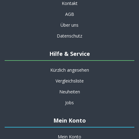
Kontakt
AGB
Über uns
Datenschutz
Hilfe & Service
Kürzlich angesehen
Vergleichsliste
Neuheiten
Jobs
Mein Konto
Mein Konto