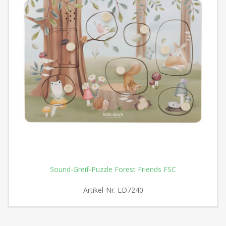
Sound-Greif-Puzzle Forest Friends FSC
Artikel-Nr.
LD7240