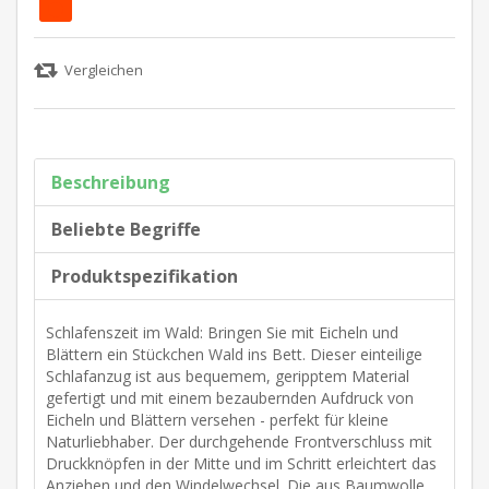
Beschreibung
Beliebte Begriffe
Produktspezifikation
Schlafenszeit im Wald: Bringen Sie mit Eicheln und
Blättern ein Stückchen Wald ins Bett. Dieser einteilige
Schlafanzug ist aus bequemem, geripptem Material
gefertigt und mit einem bezaubernden Aufdruck von
Eicheln und Blättern versehen - perfekt für kleine
Naturliebhaber. Der durchgehende Frontverschluss mit
Druckknöpfen in der Mitte und im Schritt erleichtert das
Anziehen und den Windelwechsel. Die aus Baumwolle