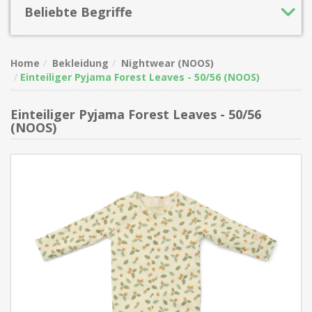
Beliebte Begriffe
Home
Bekleidung
Nightwear (NOOS)
Einteiliger Pyjama Forest Leaves - 50/56 (NOOS)
Einteiliger Pyjama Forest Leaves - 50/56
(NOOS)