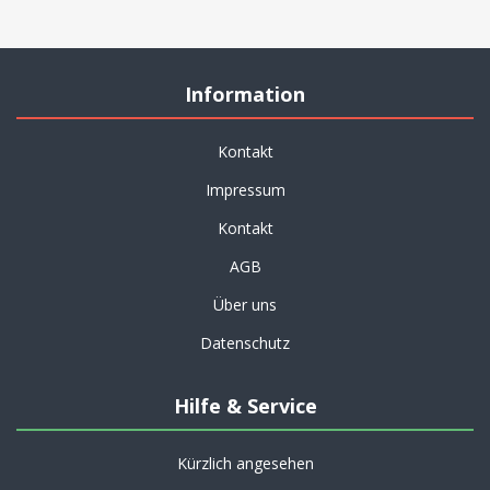
Information
Kontakt
Impressum
Kontakt
AGB
Über uns
Datenschutz
Hilfe & Service
Kürzlich angesehen