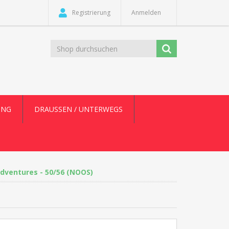
Registrierung
Anmelden
UNG
DRAUSSEN / UNTERWEGS
Adventures - 50/56 (NOOS)