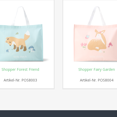
Shopper Forest Friend
Shopper Fairy Garden
Artikel-Nr.
POS8003
Artikel-Nr.
POS8004