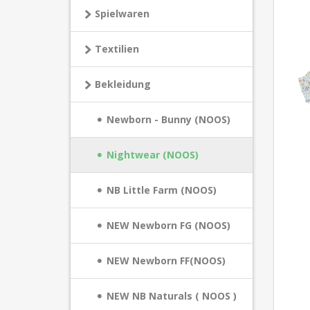
Spielwaren
Textilien
Bekleidung
Newborn - Bunny (NOOS)
Nightwear (NOOS)
NB Little Farm (NOOS)
NEW Newborn FG (NOOS)
NEW Newborn FF(NOOS)
NEW NB Naturals ( NOOS )