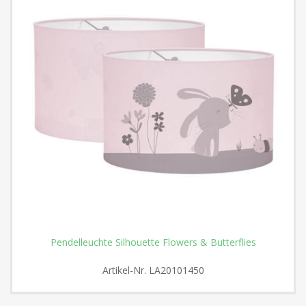
Pendelleuchte Silhouette Flowers & Butterflies
Artikel-Nr.
LA20101450