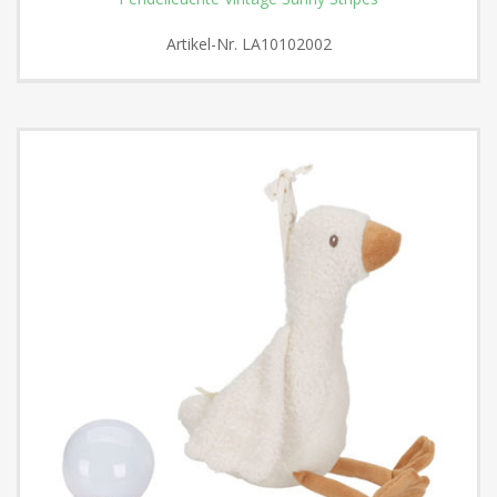
Artikel-Nr.
LA10102002