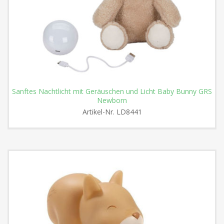
Sanftes Nachtlicht mit Geräuschen und Licht Baby Bunny GRS
Newborn
Artikel-Nr.
LD8441