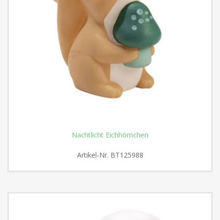
Nachtlicht Eichhörnchen
Artikel-Nr.
BT125988