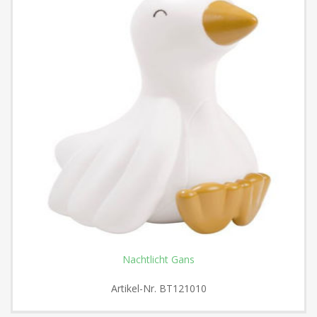
Nachtlicht Gans
Artikel-Nr.
BT121010