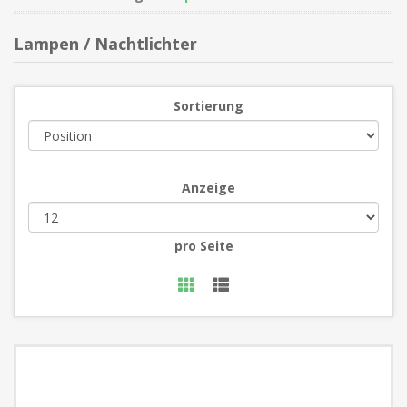
Lampen / Nachtlichter
Sortierung
Anzeige
pro Seite