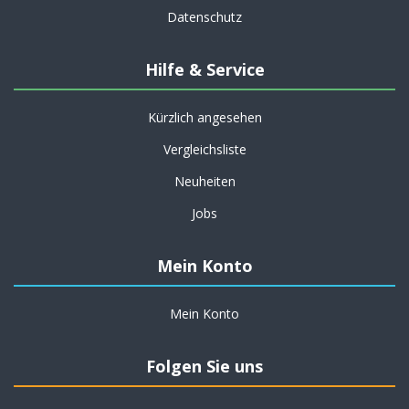
Datenschutz
Hilfe & Service
Kürzlich angesehen
Vergleichsliste
Neuheiten
Jobs
Mein Konto
Mein Konto
Folgen Sie uns