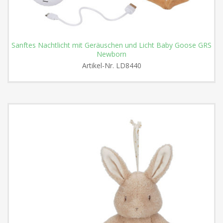
Sanftes Nachtlicht mit Geräuschen und Licht Baby Goose GRS
Newborn
Artikel-Nr.
LD8440