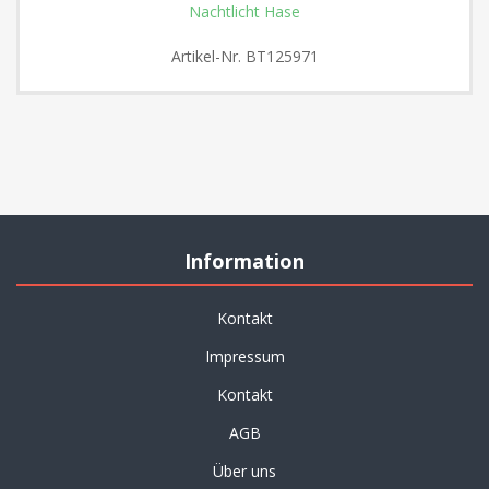
Nachtlicht Hase
Artikel-Nr.
BT125971
Information
Kontakt
Impressum
Kontakt
AGB
Über uns