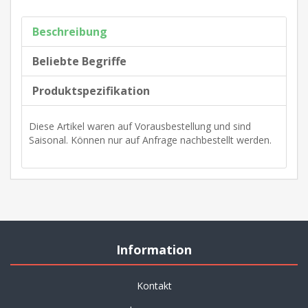
Beschreibung
Beliebte Begriffe
Produktspezifikation
Diese Artikel waren auf Vorausbestellung und sind
Saisonal. Können nur auf Anfrage nachbestellt werden.
Information
Kontakt