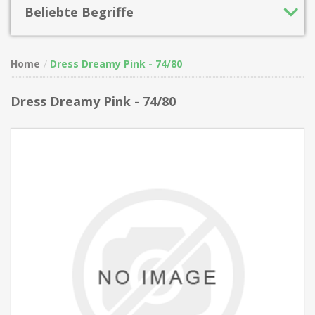
Beliebte Begriffe
Home
Dress Dreamy Pink - 74/80
Dress Dreamy Pink - 74/80