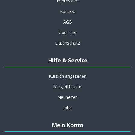
Impressum
Kontakt
AGB
Über uns
Datenschutz
Hilfe & Service
Kürzlich angesehen
Vergleichsliste
Neuheiten
Jobs
Mein Konto