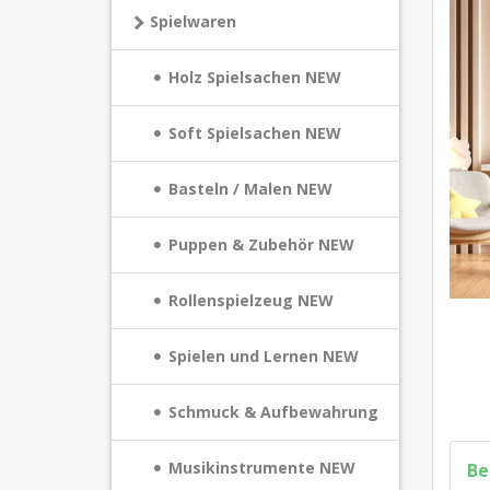
Spielwaren
Holz Spielsachen NEW
Soft Spielsachen NEW
Basteln / Malen NEW
Puppen & Zubehör NEW
Rollenspielzeug NEW
Spielen und Lernen NEW
Schmuck & Aufbewahrung
Musikinstrumente NEW
Be