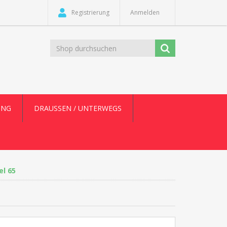
Registrierung
Anmelden
UNG
DRAUSSEN / UNTERWEGS
el 65