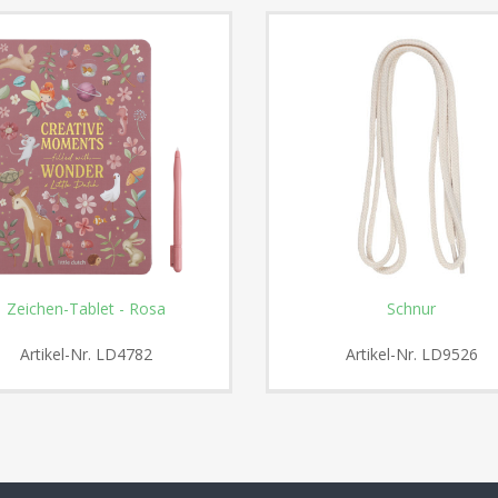
Zeichen-Tablet - Rosa
Schnur
Artikel-Nr.
LD4782
Artikel-Nr.
LD9526