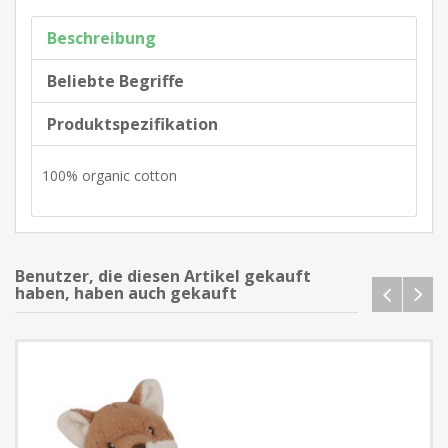
Beschreibung
Beliebte Begriffe
Produktspezifikation
100% organic cotton
Benutzer, die diesen Artikel gekauft
haben, haben auch gekauft