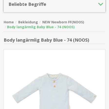
Beliebte Begriffe
Home
Bekleidung
NEW Newborn FF(NOOS)
Body langärmlig Baby Blue - 74 (NOOS)
Body langärmlig Baby Blue - 74 (NOOS)