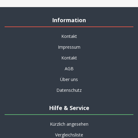
Information
Kontakt
Impressum
Kontakt
AGB
Über uns
Datenschutz
Hilfe & Service
Kürzlich angesehen
Vergleichsliste