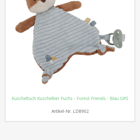
Kuscheltuch Kuscheltier Fuchs - Forest Friends - Blau GRS
Artikel-Nr.
LD8902