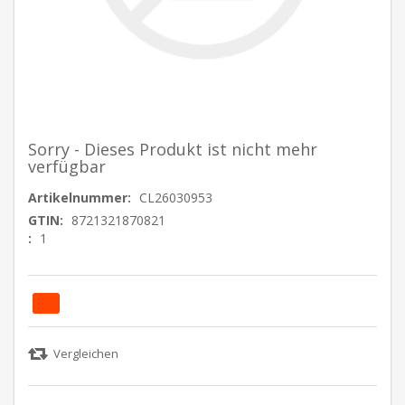
Sorry - Dieses Produkt ist nicht mehr
verfügbar
Artikelnummer:
CL26030953
GTIN:
8721321870821
:
1