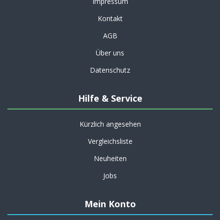
Impressum
Kontakt
AGB
Über uns
Datenschutz
Hilfe & Service
Kürzlich angesehen
Vergleichsliste
Neuheiten
Jobs
Mein Konto