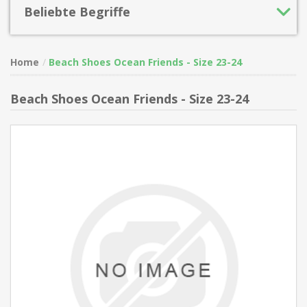
Beliebte Begriffe
Home
Beach Shoes Ocean Friends - Size 23-24
Beach Shoes Ocean Friends - Size 23-24