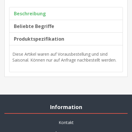
Beschreibung
Beliebte Begriffe
Produktspezifikation
Diese Artikel waren auf Vorausbestellung und sind
Saisonal. Können nur auf Anfrage nachbestellt werden.
Information
Kontakt