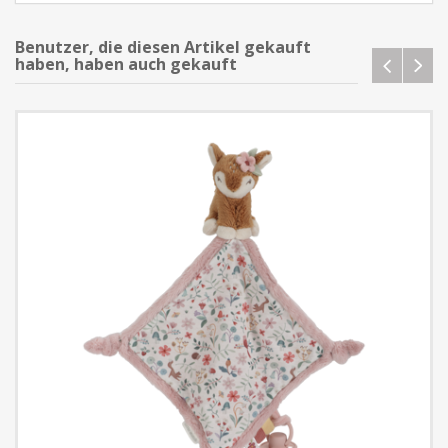
Benutzer, die diesen Artikel gekauft
haben, haben auch gekauft