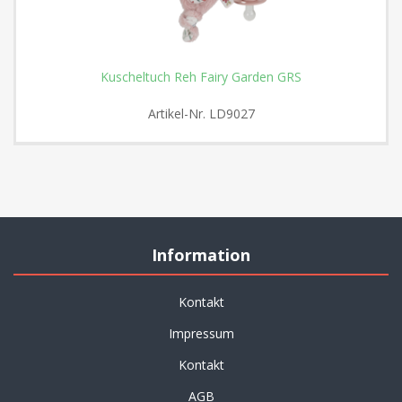
Kuscheltuch Reh Fairy Garden GRS
Artikel-Nr.
LD9027
Information
Kontakt
Impressum
Kontakt
AGB