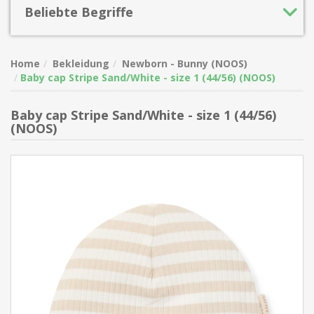
Beliebte Begriffe
Home
Bekleidung
Newborn - Bunny (NOOS)
Baby cap Stripe Sand/White - size 1 (44/56) (NOOS)
Baby cap Stripe Sand/White - size 1 (44/56)
(NOOS)