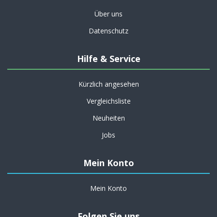
Über uns
Datenschutz
Hilfe & Service
Kürzlich angesehen
Vergleichsliste
Neuheiten
Jobs
Mein Konto
Mein Konto
Folgen Sie uns