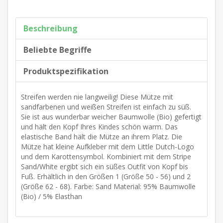
Beschreibung
Beliebte Begriffe
Produktspezifikation
Streifen werden nie langweilig! Diese Mütze mit
sandfarbenen und weißen Streifen ist einfach zu süß.
Sie ist aus wunderbar weicher Baumwolle (Bio) gefertigt
und hält den Kopf Ihres Kindes schön warm. Das
elastische Band hält die Mütze an ihrem Platz. Die
Mütze hat kleine Aufkleber mit dem Little Dutch-Logo
und dem Karottensymbol. Kombiniert mit dem Stripe
Sand/White ergibt sich ein süßes Outfit von Kopf bis
Fuß. Erhältlich in den Größen 1 (Größe 50 - 56) und 2
(Größe 62 - 68). Farbe: Sand Material: 95% Baumwolle
(Bio) / 5% Elasthan