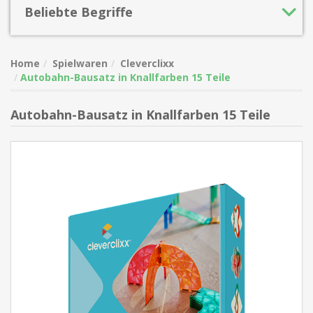
Beliebte Begriffe
Home
Spielwaren
Cleverclixx
Autobahn-Bausatz in Knallfarben 15 Teile
Autobahn-Bausatz in Knallfarben 15 Teile