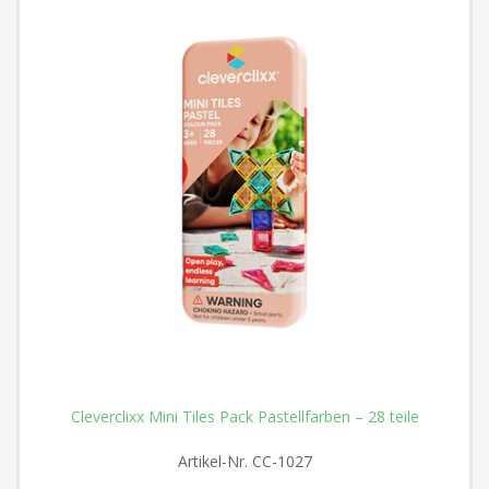
Cleverclixx Mini Tiles Pack Pastellfarben – 28 teile
Artikel-Nr.
CC-1027