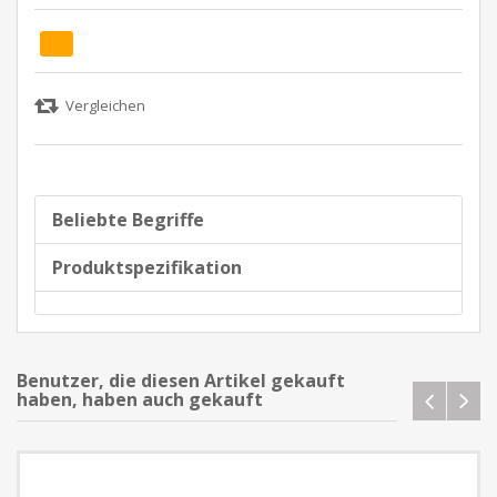
Beliebte Begriffe
Produktspezifikation
Benutzer, die diesen Artikel gekauft
haben, haben auch gekauft