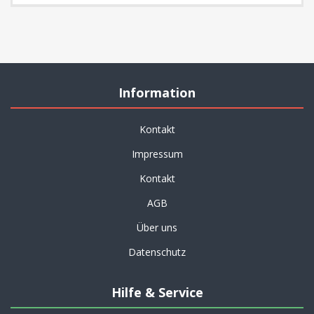
Information
Kontakt
Impressum
Kontakt
AGB
Über uns
Datenschutz
Hilfe & Service