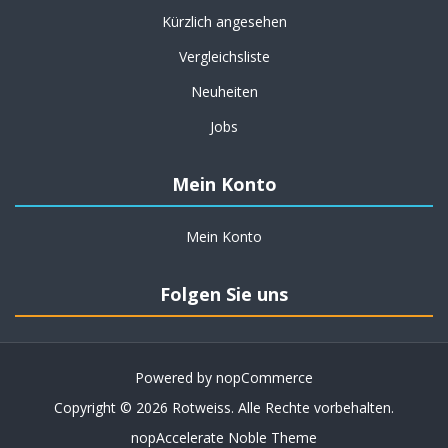
Kürzlich angesehen
Vergleichsliste
Neuheiten
Jobs
Mein Konto
Mein Konto
Folgen Sie uns
Powered by
nopCommerce
Copyright © 2026 Rotweiss. Alle Rechte vorbehalten.
nopAccelerate Noble Theme