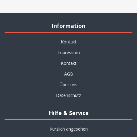
Information
Kontakt
Impressum
Kontakt
AGB
Über uns
Datenschutz
Hilfe & Service
Kürzlich angesehen