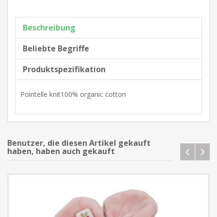
Beschreibung
Beliebte Begriffe
Produktspezifikation
Pointelle knit100% organic cotton
Benutzer, die diesen Artikel gekauft
haben, haben auch gekauft