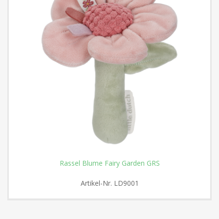
Rassel Blume Fairy Garden GRS
Artikel-Nr.
LD9001