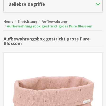
Beliebte Begriffe
Home
Einrichtung
Aufbewahrung
Aufbewahrungsbox gestrickt gross Pure Blossom
Aufbewahrungsbox gestrickt gross Pure
Blossom