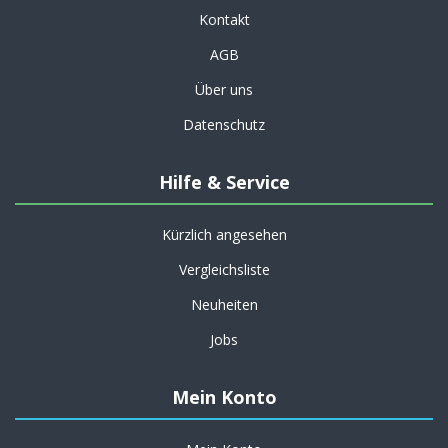
Kontakt
AGB
Über uns
Datenschutz
Hilfe & Service
Kürzlich angesehen
Vergleichsliste
Neuheiten
Jobs
Mein Konto