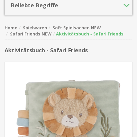
Beliebte Begriffe
Home
Spielwaren
Soft Spielsachen NEW
Safari Friends NEW
Aktivitätsbuch - Safari Friends
Aktivitätsbuch - Safari Friends