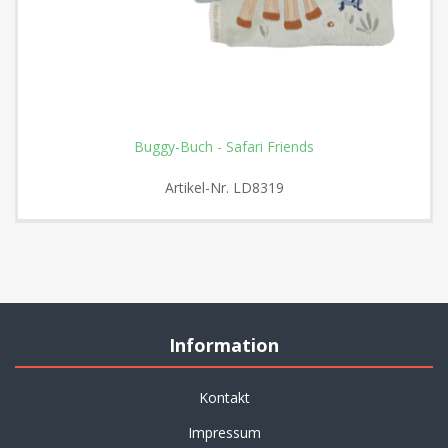
Buggy-Buch - Safari Friends
Artikel-Nr.
LD8319
Information
Kontakt
Impressum