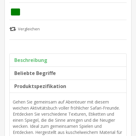
Beschreibung
Beliebte Begriffe
Produktspezifikation
Gehen Sie gemeinsam auf Abenteuer mit diesem
weichen Aktivitätsbuch voller fröhlicher Safari-Freunde.
Entdecken Sie verschiedene Texturen, Etiketten und
einen Spiegel, die die Sinne anregen und die Neugier
wecken. Ideal zum gemeinsamen Spielen und
Entdecken. Hergestellt aus kuschelweichem Material für